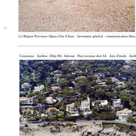
(c) Région Provence-Alpes-Côte d'Azur - Inventaire général - communication libre,
Commune: Antibes (Dép.06) Adresse: Pins (avenue des) 64. Aire d'étude: Anti