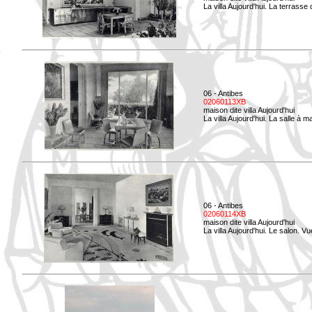
La villa Aujourd'hui. La terrasse
06 - Antibes
02060113XB
maison dite villa Aujourd'hui
La villa Aujourd'hui. La salle à 
06 - Antibes
02060114XB
maison dite villa Aujourd'hui
La villa Aujourd'hui. Le salon. Vu