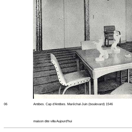
06
Antibes. Cap d'Antibes. Maréchal-Juin (boulevard) 1546
maison dite villa Aujourd'hui