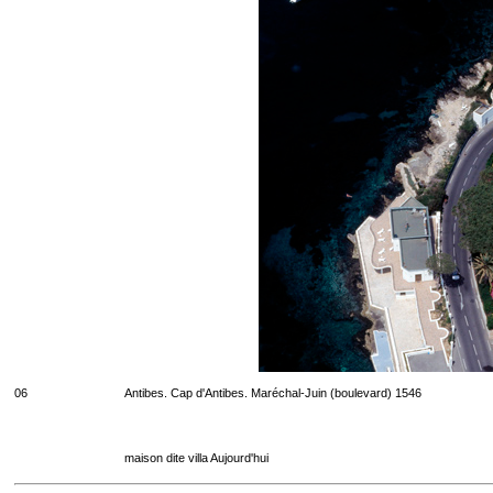
06
Antibes. Cap d'Antibes. Maréchal-Juin (boulevard) 1546
maison dite villa Aujourd'hui