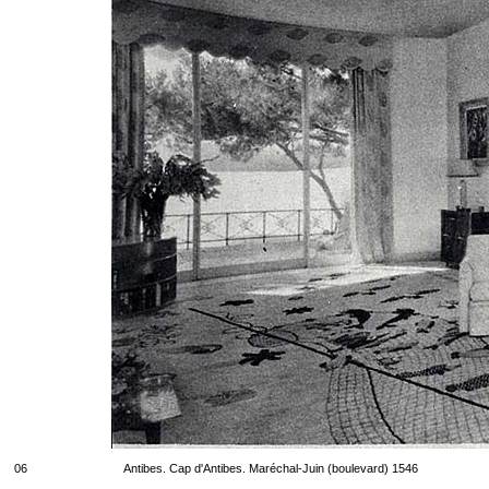
06
Antibes. Cap d'Antibes. Maréchal-Juin (boulevard) 1546