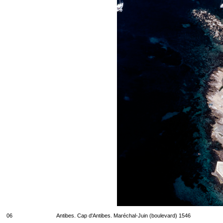
06
Antibes. Cap d'Antibes. Maréchal-Juin (boulevard) 1546