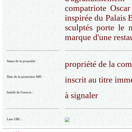
compatriote Oscar
inspirée du Palais 
sculptés porte le
marque d'une restau
Statut de la propriété :
propriété de la c
Date de la protection MH :
inscrit au titre im
Intérêt de l'oeuvre :
à signaler
Lien URL :