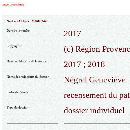
page précédente
Notice PALISSY IM06002448
Date de l'enquête :
2017
Copyright :
(c) Région Provenc
Date de rédaction de la notice :
2017 ; 2018
Noms des rédacteurs du dossier :
Négrel Geneviève
Cadre de l'étude :
recensement du pat
Type de dossier :
dossier individuel